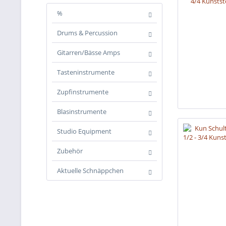
%
Drums & Percussion
Gitarren/Bässe Amps
Tasteninstrumente
Zupfinstrumente
Blasinstrumente
Studio Equipment
Zubehör
Aktuelle Schnäppchen