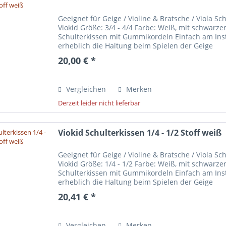
Geeignet für Geige / Violine & Bratsche / Viola S
Viokid Größe: 3/4 - 4/4 Farbe: Weiß, mit schwarze
Schulterkissen mit Gummikordeln Einfach am Ins
erheblich die Haltung beim Spielen der Geige
20,00 € *
Vergleichen
Merken
Derzeit leider nicht lieferbar
Viokid Schulterkissen 1/4 - 1/2 Stoff weiß
Geeignet für Geige / Violine & Bratsche / Viola S
Viokid Größe: 1/4 - 1/2 Farbe: Weiß, mit schwarze
Schulterkissen mit Gummikordeln Einfach am Ins
erheblich die Haltung beim Spielen der Geige
20,41 € *
Vergleichen
Merken