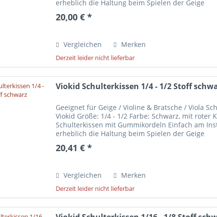
erheblich die Haltung beim Spielen der Geige
20,00 € *
Vergleichen
Merken
Derzeit leider nicht lieferbar
Viokid Schulterkissen 1/4 - 1/2 Stoff schw
Geeignet für Geige / Violine & Bratsche / Viola S
Viokid Größe: 1/4 - 1/2 Farbe: Schwarz, mit roter
Schulterkissen mit Gummikordeln Einfach am Ins
erheblich die Haltung beim Spielen der Geige
20,41 € *
Vergleichen
Merken
Derzeit leider nicht lieferbar