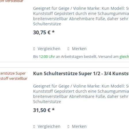
Geeignet für Geige / Violine Marke: Kun Modell: 
Kunststoff Gepolstert durch eine Schaumgummiauf
breitenverstellbar Abnehmbare Füße, daher sehr
Schulterstütze
30,75 € *
Vergleichen
Merken
Bis
12:00 Uhr
an Arbeitstagen bestellt, Versand am
gleic
Kun Schulterstütze Super 1/2 - 3/4 Kunstst
Geeignet für Geige / Violine Marke: Kun Modell: S
Kunststoff Gepolstert durch eine Schaumgummiauf
breitenverstellbar Abnehmbare Füße, daher sehr
Schulterstütze
31,50 € *
Vergleichen
Merken