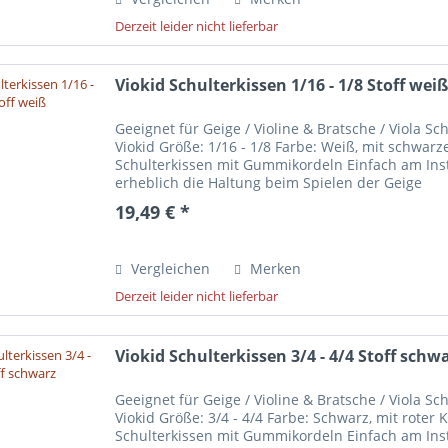
Derzeit leider nicht lieferbar
Viokid Schulterkissen 1/16 - 1/8 Stoff wei
Geeignet für Geige / Violine & Bratsche / Viola S
Viokid Größe: 1/16 - 1/8 Farbe: Weiß, mit schwarz
Schulterkissen mit Gummikordeln Einfach am Ins
erheblich die Haltung beim Spielen der Geige
19,49 € *
Vergleichen
Merken
Derzeit leider nicht lieferbar
Viokid Schulterkissen 3/4 - 4/4 Stoff schw
Geeignet für Geige / Violine & Bratsche / Viola S
Viokid Größe: 3/4 - 4/4 Farbe: Schwarz, mit roter
Schulterkissen mit Gummikordeln Einfach am Ins