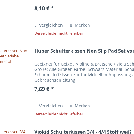
8,10 € *
Vergleichen
Merken
Derzeit leider nicht lieferbar
Huber Schulterkissen Non Slip Pad Set var
Geeignet für Geige / Violine & Bratsche / Viola S
Größe: Alle Größen Farbe: Schwarz Material: Sch
Schaumstoffkissen zur individuellen Anpassung 
Gebrauchsanleitung
7,69 € *
Vergleichen
Merken
Derzeit leider nicht lieferbar
Viokid Schulterkissen 3/4 - 4/4 Stoff weiß