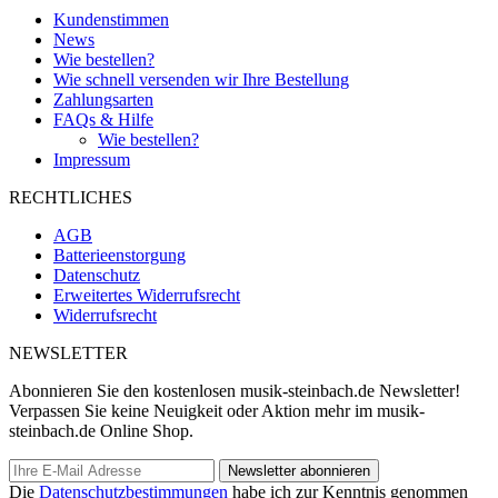
Kundenstimmen
News
Wie bestellen?
Wie schnell versenden wir Ihre Bestellung
Zahlungsarten
FAQs & Hilfe
Wie bestellen?
Impressum
RECHTLICHES
AGB
Batterieenstorgung
Datenschutz
Erweitertes Widerrufsrecht
Widerrufsrecht
NEWSLETTER
Abonnieren Sie den kostenlosen musik-steinbach.de Newsletter!
Verpassen Sie keine Neuigkeit oder Aktion mehr im musik-
steinbach.de Online Shop.
Newsletter abonnieren
Die
Datenschutzbestimmungen
habe ich zur Kenntnis genommen