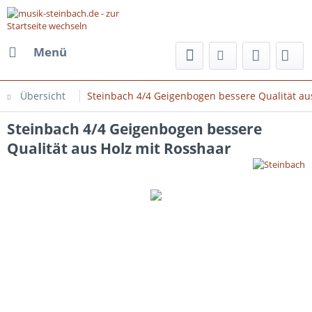
Menü
Übersicht
Steinbach 4/4 Geigenbogen bessere Qualität au
Steinbach 4/4 Geigenbogen bessere
Qualität aus Holz mit Rosshaar