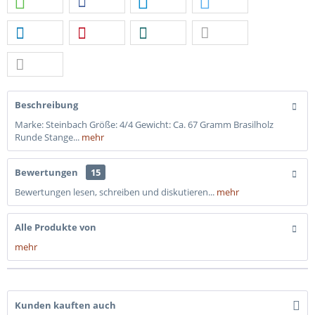
Beschreibung
Marke: Steinbach Größe: 4/4 Gewicht: Ca. 67 Gramm Brasilholz
Runde Stange...
mehr
Bewertungen
15
Bewertungen lesen, schreiben und diskutieren...
mehr
Alle Produkte von
mehr
Kunden kauften auch