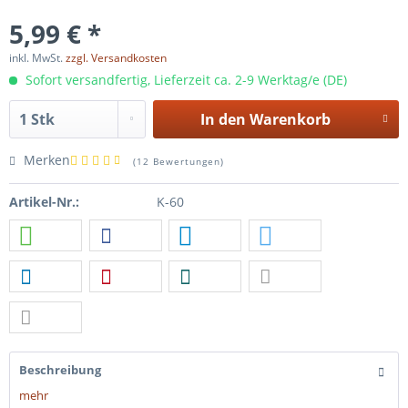
5,99 € *
inkl. MwSt.
zzgl. Versandkosten
Sofort versandfertig, Lieferzeit ca. 2-9 Werktag/e (DE)
In den
Warenkorb
Merken
(
12 Bewertungen
)
Artikel-Nr.:
K-60
Beschreibung
mehr