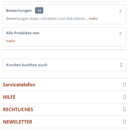
Bewertungen
12
Bewertungen lesen, schreiben und diskutieren...
mehr
Alle Produkte von
mehr
Kunden kauften auch
Servicetelefon
HILFE
RECHTLICHES
NEWSLETTER