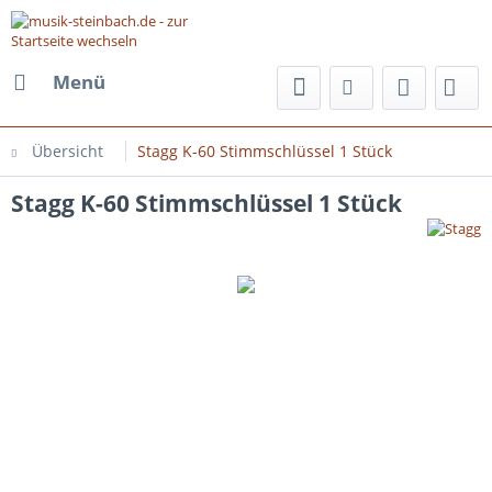
Menü
Übersicht
Stagg K-60 Stimmschlüssel 1 Stück
Stagg K-60 Stimmschlüssel 1 Stück