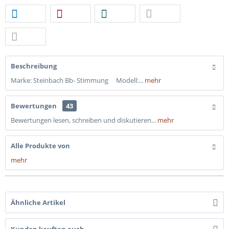
Beschreibung
Marke: Steinbach Bb- Stimmung Modell:...
mehr
Bewertungen
43
Bewertungen lesen, schreiben und diskutieren...
mehr
Alle Produkte von
mehr
Ähnliche Artikel