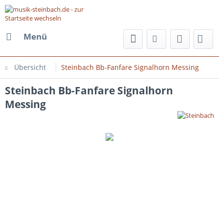
Menü
Übersicht
Steinbach Bb-Fanfare Signalhorn Messing
Steinbach Bb-Fanfare Signalhorn
Messing