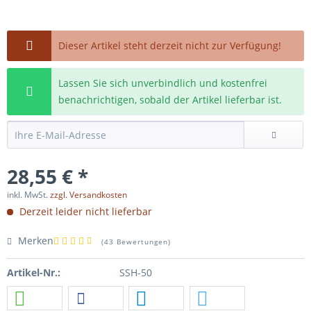
Dieser Artikel steht derzeit nicht zur Verfügung!
Lassen Sie sich unverbindlich und kostenfrei
benachrichtigen, sobald der Artikel lieferbar ist.
28,55 € *
inkl. MwSt.
zzgl. Versandkosten
Derzeit leider nicht lieferbar
Merken
(
43 Bewertungen
)
Artikel-Nr.:
SSH-50