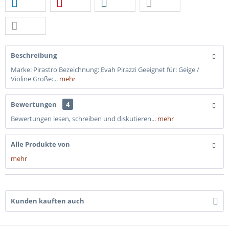
Beschreibung
Marke: Pirastro Bezeichnung: Evah Pirazzi Geeignet für: Geige /
Violine Größe:...
mehr
Bewertungen
4
Bewertungen lesen, schreiben und diskutieren...
mehr
Alle Produkte von
mehr
Kunden kauften auch