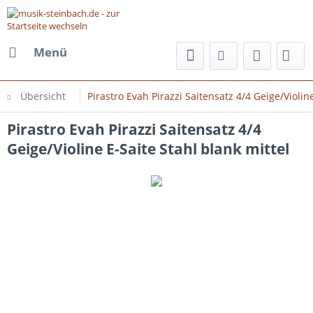
Menü
Übersicht
Pirastro Evah Pirazzi Saitensatz 4/4 Geige/Violin
Pirastro Evah Pirazzi Saitensatz 4/4
Geige/Violine E-Saite Stahl blank mittel