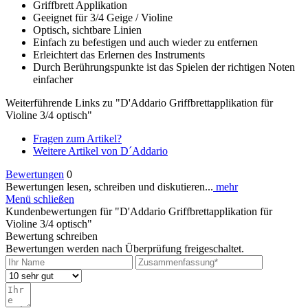
Griffbrett Applikation
Geeignet für 3/4 Geige / Violine
Optisch, sichtbare Linien
Einfach zu befestigen und auch wieder zu entfernen
Erleichtert das Erlernen des Instruments
Durch Berührungspunkte ist das Spielen der richtigen Noten
einfacher
Weiterführende Links zu "D'Addario Griffbrettapplikation für
Violine 3/4 optisch"
Fragen zum Artikel?
Weitere Artikel von D´Addario
Bewertungen
0
Bewertungen lesen, schreiben und diskutieren...
mehr
Menü schließen
Kundenbewertungen für "D'Addario Griffbrettapplikation für
Violine 3/4 optisch"
Bewertung schreiben
Bewertungen werden nach Überprüfung freigeschaltet.