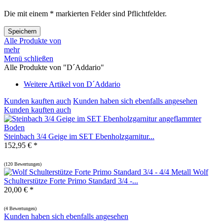
Die mit einem * markierten Felder sind Pflichtfelder.
Speichern
Alle Produkte von
mehr
Menü schließen
Alle Produkte von "D´Addario"
Weitere Artikel von D´Addario
Kunden kauften auch
Kunden haben sich ebenfalls angesehen
Kunden kauften auch
Steinbach 3/4 Geige im SET Ebenholzgarnitur...
152,95 € *
(
120 Bewertungen
)
Wolf
Schulterstütze Forte Primo Standard 3/4 -...
20,00 € *
(
4 Bewertungen
)
Kunden haben sich ebenfalls angesehen