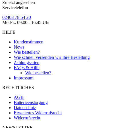
Zuletzt angesehen
Servicetelefon
02403 78 54 20
Mo-Fr.: 09:00 - 16:45 Uhr
HILFE
Kundenstimmen
News
Wie bestellen?
Wie schnell versenden wir Ihre Bestellung
Zahlungsarten
FAQs & Hilfe
Wie bestellen?
Impressum
RECHTLICHES
AGB
Batterieenstorgung
Datenschutz
Erweitertes Widerrufsrecht
Widerrufsrecht
NEWSLETTER