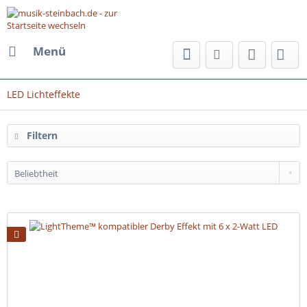
Menü
LED Lichteffekte
Filtern