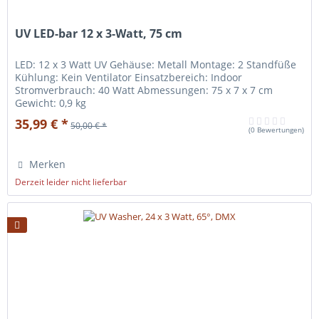
UV LED-bar 12 x 3-Watt, 75 cm
LED: 12 x 3 Watt UV Gehäuse: Metall Montage: 2 Standfüße
Kühlung: Kein Ventilator Einsatzbereich: Indoor
Stromverbrauch: 40 Watt Abmessungen: 75 x 7 x 7 cm
Gewicht: 0,9 kg
35,99 € *
50,00 € *
(
0 Bewertungen
)
Merken
Derzeit leider nicht lieferbar