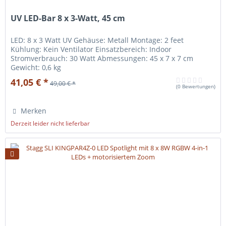
UV LED-Bar 8 x 3-Watt, 45 cm
LED: 8 x 3 Watt UV Gehäuse: Metall Montage: 2 feet
Kühlung: Kein Ventilator Einsatzbereich: Indoor
Stromverbrauch: 30 Watt Abmessungen: 45 x 7 x 7 cm
Gewicht: 0,6 kg
41,05 € *
49,00 € *
(
0 Bewertungen
)
Merken
Derzeit leider nicht lieferbar