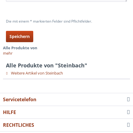
Die mit einem * markierten Felder sind Pflichtfelder.
Speichern
Alle Produkte von
mehr
Alle Produkte von "Steinbach"
Weitere Artikel von Steinbach
Servicetelefon
HILFE
RECHTLICHES