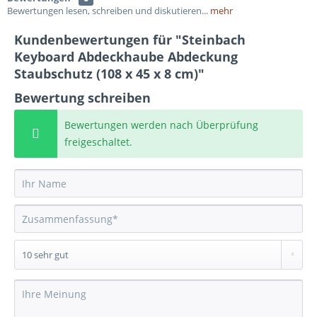
Bewertungen lesen, schreiben und diskutieren...
mehr
Kundenbewertungen für "Steinbach
Keyboard Abdeckhaube Abdeckung
Staubschutz (108 x 45 x 8 cm)"
Bewertung schreiben
Bewertungen werden nach Überprüfung
freigeschaltet.