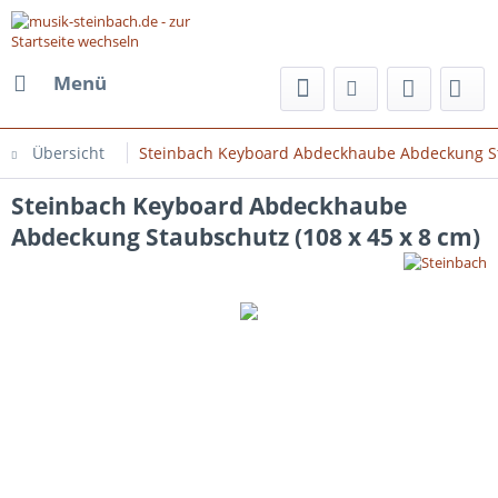
Menü
Übersicht
Steinbach Keyboard Abdeckhaube Abdeckung Sta
Steinbach Keyboard Abdeckhaube
Abdeckung Staubschutz (108 x 45 x 8 cm)