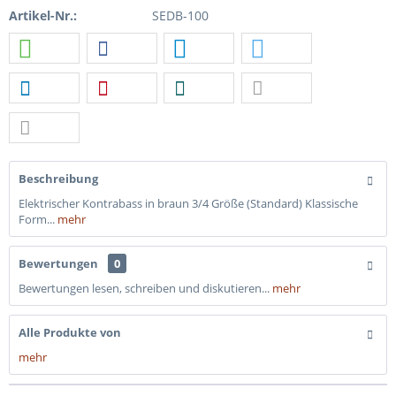
Artikel-Nr.:
SEDB-100
Beschreibung
Elektrischer Kontrabass in braun 3/4 Größe (Standard) Klassische
Form...
mehr
Bewertungen
0
Bewertungen lesen, schreiben und diskutieren...
mehr
Alle Produkte von
mehr