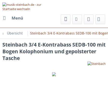
Menü
Übersicht
Steinbach 3/4 E-Kontrabass SEDB-100 mit Boge
Steinbach 3/4 E-Kontrabass SEDB-100 mit
Bogen Kolophonium und gepolsterter
Tasche