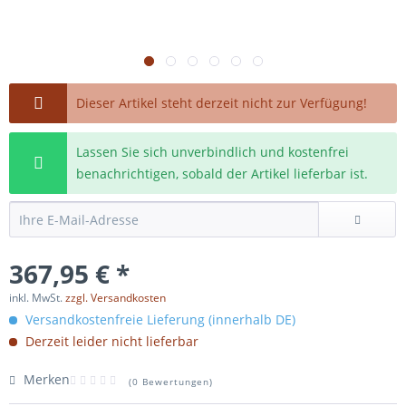
Dieser Artikel steht derzeit nicht zur Verfügung!
Lassen Sie sich unverbindlich und kostenfrei
benachrichtigen, sobald der Artikel lieferbar ist.
367,95 € *
inkl. MwSt.
zzgl. Versandkosten
Versandkostenfreie Lieferung (innerhalb DE)
Derzeit leider nicht lieferbar
Merken
(
0 Bewertungen
)