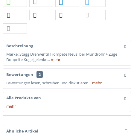
Beschreibung
Marke: Stagg Drehventil Trompete Neusilber Mundrohr + Züge
Doppelte Kugelgelenke...
mehr
Bewertungen
2
Bewertungen lesen, schreiben und diskutieren...
mehr
Alle Produkte von
mehr
Ähnliche Artikel