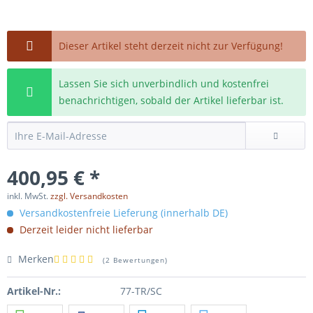
Dieser Artikel steht derzeit nicht zur Verfügung!
Lassen Sie sich unverbindlich und kostenfrei
benachrichtigen, sobald der Artikel lieferbar ist.
400,95 € *
inkl. MwSt.
zzgl. Versandkosten
Versandkostenfreie Lieferung (innerhalb DE)
Derzeit leider nicht lieferbar
Merken
(
2 Bewertungen
)
Artikel-Nr.:
77-TR/SC