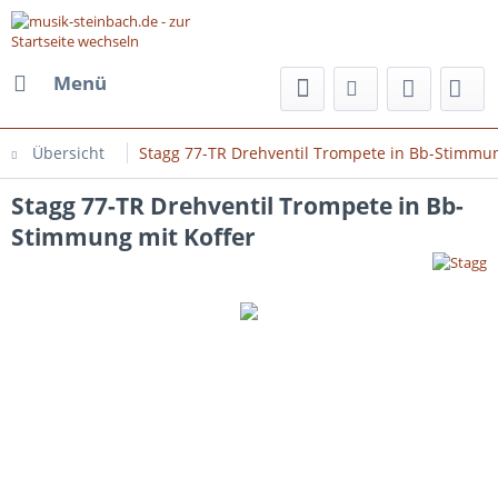
Menü
Übersicht
Stagg 77-TR Drehventil Trompete in Bb-Stimmun
Stagg 77-TR Drehventil Trompete in Bb-
Stimmung mit Koffer