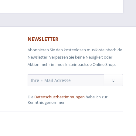
NEWSLETTER
Abonnieren Sie den kostenlosen musik-steinbach.de
Newsletter! Verpassen Sie keine Neuigkeit oder
Aktion mehr im musik-steinbach.de Online Shop.
Die
Datenschutzbestimmungen
habe ich zur
Kenntnis genommen