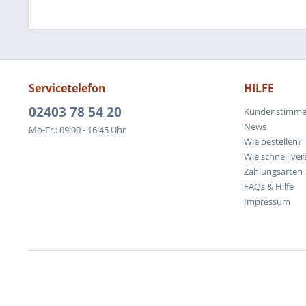
Servicetelefon
HILFE
02403 78 54 20
Kundenstimm
News
Mo-Fr.: 09:00 - 16:45 Uhr
Wie bestellen?
Wie schnell ver
Zahlungsarten
FAQs & Hilfe
Impressum