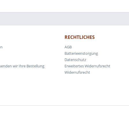
RECHTLICHES
en
AGB
Batterieenstorgung
Datenschutz
senden wir Ihre Bestellung
Erweitertes Widerrufsrecht
Widerrufsrecht