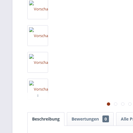
Beschreibung
Bewertungen
0
Alle 