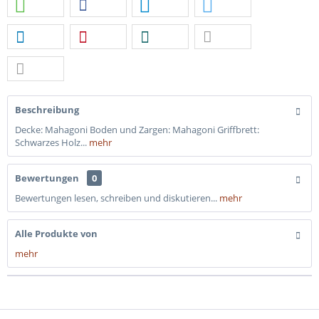
Beschreibung
Decke: Mahagoni Boden und Zargen: Mahagoni Griffbrett:
Schwarzes Holz...
mehr
Bewertungen
0
Bewertungen lesen, schreiben und diskutieren...
mehr
Alle Produkte von
mehr