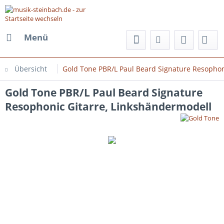
Menü
Übersicht
Gold Tone PBR/L Paul Beard Signature Resophon
Gold Tone PBR/L Paul Beard Signature
Resophonic Gitarre, Linkshändermodell