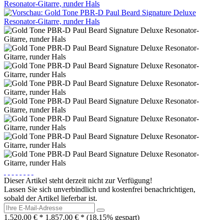
Dieser Artikel steht derzeit nicht zur Verfügung!
Lassen Sie sich unverbindlich und kostenfrei benachrichtigen,
sobald der Artikel lieferbar ist.
1.520,00 € *
1.857,00 € *
(18,15% gespart)