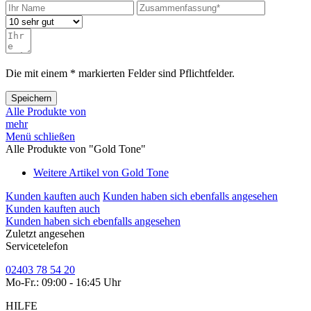
Die mit einem * markierten Felder sind Pflichtfelder.
Speichern
Alle Produkte von
mehr
Menü schließen
Alle Produkte von "Gold Tone"
Weitere Artikel von Gold Tone
Kunden kauften auch
Kunden haben sich ebenfalls angesehen
Kunden kauften auch
Kunden haben sich ebenfalls angesehen
Zuletzt angesehen
Servicetelefon
02403 78 54 20
Mo-Fr.: 09:00 - 16:45 Uhr
HILFE