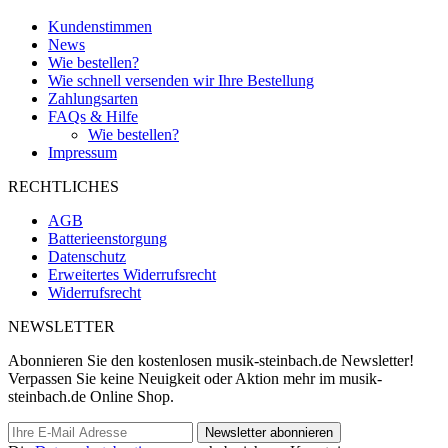
Kundenstimmen
News
Wie bestellen?
Wie schnell versenden wir Ihre Bestellung
Zahlungsarten
FAQs & Hilfe
Wie bestellen?
Impressum
RECHTLICHES
AGB
Batterieenstorgung
Datenschutz
Erweitertes Widerrufsrecht
Widerrufsrecht
NEWSLETTER
Abonnieren Sie den kostenlosen musik-steinbach.de Newsletter!
Verpassen Sie keine Neuigkeit oder Aktion mehr im musik-
steinbach.de Online Shop.
Newsletter abonnieren