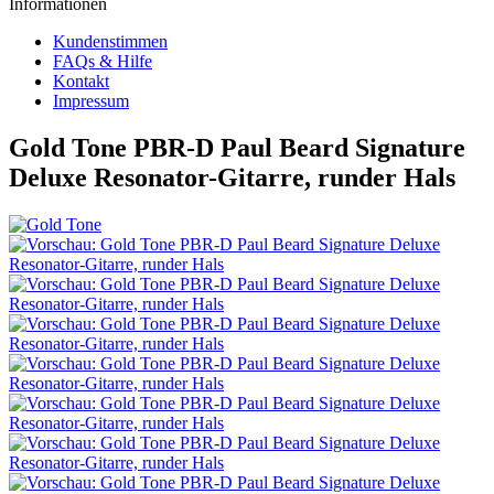
Informationen
Kundenstimmen
FAQs & Hilfe
Kontakt
Impressum
Gold Tone PBR-D Paul Beard Signature
Deluxe Resonator-Gitarre, runder Hals