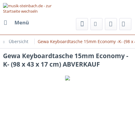
Menü
Übersicht
Gewa Keyboardtasche 15mm Economy -K- (98 x 
Gewa Keyboardtasche 15mm Economy -
K- (98 x 43 x 17 cm) ABVERKAUF