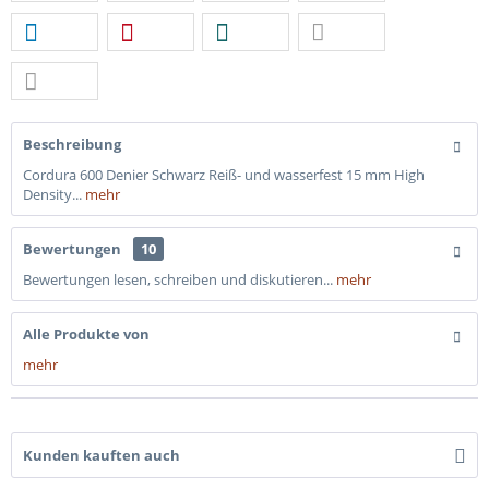
Beschreibung
Cordura 600 Denier Schwarz Reiß- und wasserfest 15 mm High
Density...
mehr
Bewertungen
10
Bewertungen lesen, schreiben und diskutieren...
mehr
Alle Produkte von
mehr
Kunden kauften auch