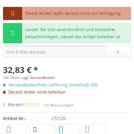
Dieser Artikel steht derzeit nicht zur Verfügung!
Lassen Sie sich unverbindlich und kostenfrei
benachrichtigen, sobald der Artikel lieferbar ist.
32,83 € *
inkl. MwSt.
zzgl. Versandkosten
Versandkostenfreie Lieferung (innerhalb DE)
Derzeit leider nicht lieferbar
Merken
(
10 Bewertungen
)
Artikel-Nr.:
272120