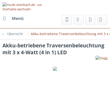
Menü
Übersicht
Akku-betriebene Traversenbeleuchtung mit 3 x 4
Akku-betriebene Traversenbeleuchtung
mit 3 x 4-Watt (4 in 1) LED