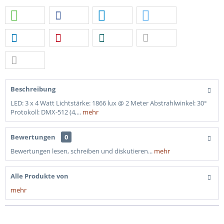
Beschreibung
LED: 3 x 4 Watt Lichtstärke: 1866 lux @ 2 Meter Abstrahlwinkel: 30°
Protokoll: DMX-512 (4,...
mehr
Bewertungen
0
Bewertungen lesen, schreiben und diskutieren...
mehr
Alle Produkte von
mehr