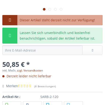
Dieser Artikel steht derzeit nicht zur Verfügung!
Lassen Sie sich unverbindlich und kostenfrei
benachrichtigen, sobald der Artikel lieferbar ist.
50,85 € *
inkl. MwSt.
zzgl. Versandkosten
Derzeit leider nicht lieferbar
Merken
(
8 Bewertungen
)
Artikel-Nr.:
SARB-2-120