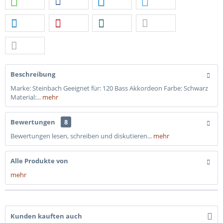
Beschreibung
Marke: Steinbach Geeignet für: 120 Bass Akkordeon Farbe: Schwarz
Material:...
mehr
Bewertungen
8
Bewertungen lesen, schreiben und diskutieren...
mehr
Alle Produkte von
mehr
Kunden kauften auch