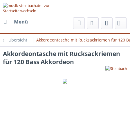
Menü
Übersicht
Akkordeontasche mit Rucksackriemen für 120 B
Akkordeontasche mit Rucksackriemen
für 120 Bass Akkordeon