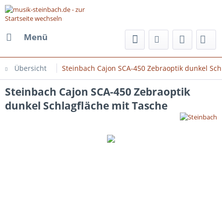
Menü
Übersicht
Steinbach Cajon SCA-450 Zebraoptik dunkel Sch
Steinbach Cajon SCA-450 Zebraoptik
dunkel Schlagfläche mit Tasche