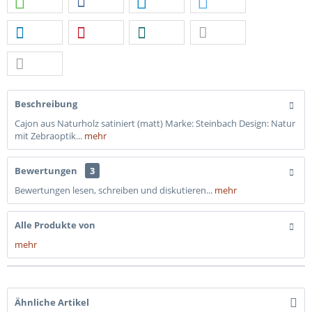
Beschreibung
Cajon aus Naturholz satiniert (matt) Marke: Steinbach Design: Natur
mit Zebraoptik...
mehr
Bewertungen
3
Bewertungen lesen, schreiben und diskutieren...
mehr
Alle Produkte von
mehr
Ähnliche Artikel