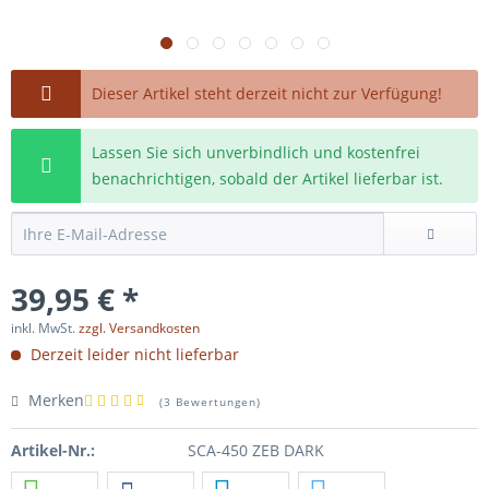
Dieser Artikel steht derzeit nicht zur Verfügung!
Lassen Sie sich unverbindlich und kostenfrei
benachrichtigen, sobald der Artikel lieferbar ist.
39,95 € *
inkl. MwSt.
zzgl. Versandkosten
Derzeit leider nicht lieferbar
Merken
(
3 Bewertungen
)
Artikel-Nr.:
SCA-450 ZEB DARK