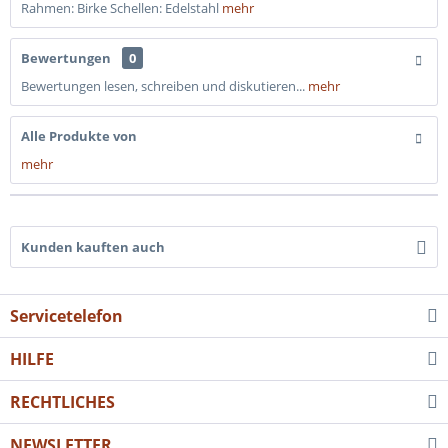
Rahmen: Birke Schellen: Edelstahl
mehr
Bewertungen
0
Bewertungen lesen, schreiben und diskutieren...
mehr
Alle Produkte von
mehr
Kunden kauften auch
Servicetelefon
HILFE
RECHTLICHES
NEWSLETTER