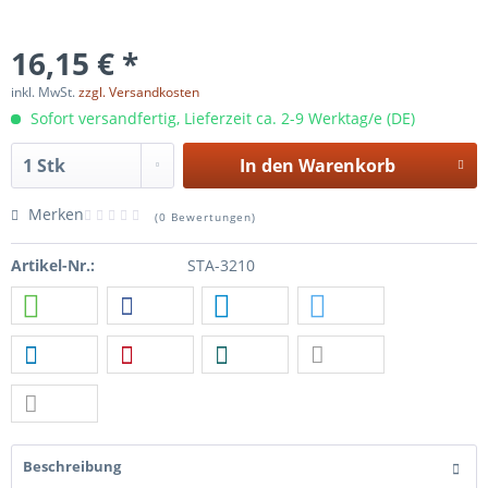
16,15 € *
inkl. MwSt.
zzgl. Versandkosten
Sofort versandfertig, Lieferzeit ca. 2-9 Werktag/e (DE)
In den
Warenkorb
Merken
(
0 Bewertungen
)
Artikel-Nr.:
STA-3210
Beschreibung