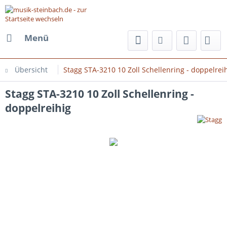
Menü
Übersicht
Stagg STA-3210 10 Zoll Schellenring - doppelrei
Stagg STA-3210 10 Zoll Schellenring -
doppelreihig