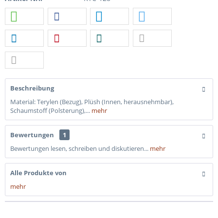
Beschreibung
Material: Terylen (Bezug), Plüsh (Innen, herausnehmbar),
Schaumstoff (Polsterung),...
mehr
Bewertungen
1
Bewertungen lesen, schreiben und diskutieren...
mehr
Alle Produkte von
mehr