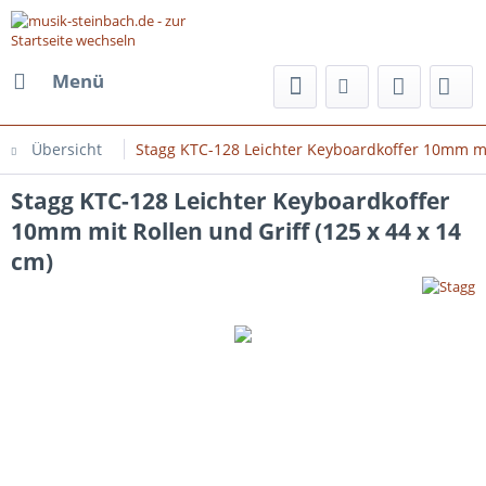
Menü
Übersicht
Stagg KTC-128 Leichter Keyboardkoffer 10mm mit
Stagg KTC-128 Leichter Keyboardkoffer
10mm mit Rollen und Griff (125 x 44 x 14
cm)