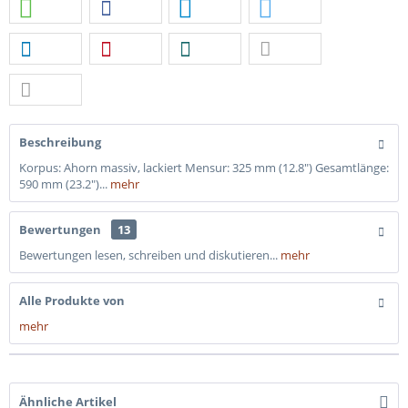
Beschreibung
Korpus: Ahorn massiv, lackiert Mensur: 325 mm (12.8") Gesamtlänge:
590 mm (23.2")...
mehr
Bewertungen
13
Bewertungen lesen, schreiben und diskutieren...
mehr
Alle Produkte von
mehr
Ähnliche Artikel