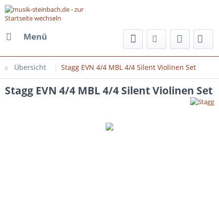
Menü
Übersicht
Stagg EVN 4/4 MBL 4/4 Silent Violinen Set
Stagg EVN 4/4 MBL 4/4 Silent Violinen Set