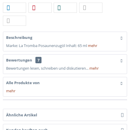
Beschreibung
Marke: La Tromba Posaunenzugöl Inhalt: 65 ml
mehr
Bewertungen
7
Bewertungen lesen, schreiben und diskutieren...
mehr
Alle Produkte von
mehr
Ähnliche Artikel