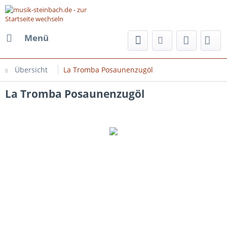
Menü
Übersicht
La Tromba Posaunenzugöl
La Tromba Posaunenzugöl