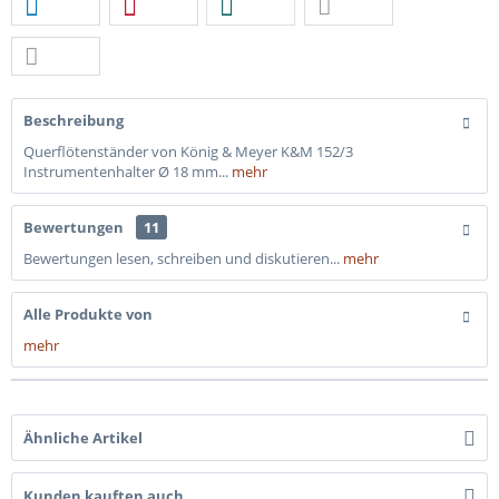
Beschreibung
Querflötenständer von König & Meyer K&M 152/3
Instrumentenhalter Ø 18 mm...
mehr
Bewertungen
11
Bewertungen lesen, schreiben und diskutieren...
mehr
Alle Produkte von
mehr
Ähnliche Artikel
Kunden kauften auch