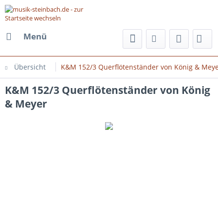
Menü
Übersicht
K&M 152/3 Querflötenständer von König & Mey
K&M 152/3 Querflötenständer von König
& Meyer