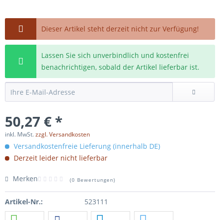
Dieser Artikel steht derzeit nicht zur Verfügung!
Lassen Sie sich unverbindlich und kostenfrei
benachrichtigen, sobald der Artikel lieferbar ist.
50,27 € *
inkl. MwSt.
zzgl. Versandkosten
Versandkostenfreie Lieferung (innerhalb DE)
Derzeit leider nicht lieferbar
Merken
(
0 Bewertungen
)
Artikel-Nr.:
523111