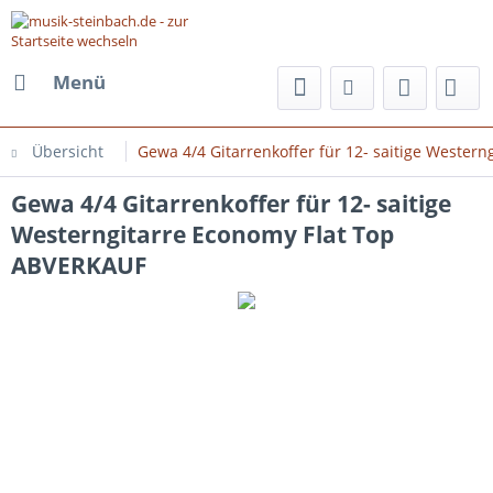
Menü
Übersicht
Gewa 4/4 Gitarrenkoffer für 12- saitige Wester
Gewa 4/4 Gitarrenkoffer für 12- saitige
Westerngitarre Economy Flat Top
ABVERKAUF