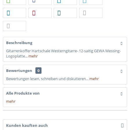
Beschreibung
Gitarrenkoffer Hartschale Westerngitarre- 12-saitig GEWA Messing-
Logoplatte...
mehr
Bewertungen
0
Bewertungen lesen, schreiben und diskutieren...
mehr
Alle Produkte von
mehr
Kunden kauften auch